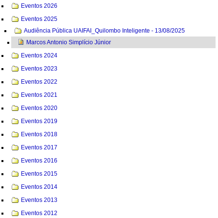
Eventos 2026
Eventos 2025
Audiência Pública UAIFAI_Quilombo Inteligente - 13/08/2025
Marcos Antonio Simplício Júnior
Eventos 2024
Eventos 2023
Eventos 2022
Eventos 2021
Eventos 2020
Eventos 2019
Eventos 2018
Eventos 2017
Eventos 2016
Eventos 2015
Eventos 2014
Eventos 2013
Eventos 2012