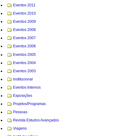
Eventos 2011
Eventos 2010
Eventos 2009
Eventos 2008
Eventos 2007
Eventos 2006
Eventos 2005
Eventos 2004
Eventos 2003
Institucional
Eventos Internos
Exposições
Projetos/Programas
Pessoas
Revista Estudos Avançados
Viagens