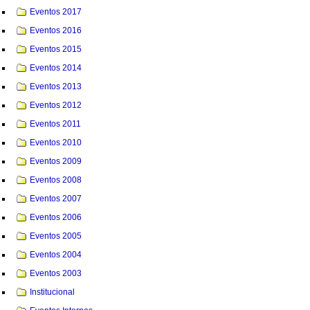
Eventos 2017
Eventos 2016
Eventos 2015
Eventos 2014
Eventos 2013
Eventos 2012
Eventos 2011
Eventos 2010
Eventos 2009
Eventos 2008
Eventos 2007
Eventos 2006
Eventos 2005
Eventos 2004
Eventos 2003
Institucional