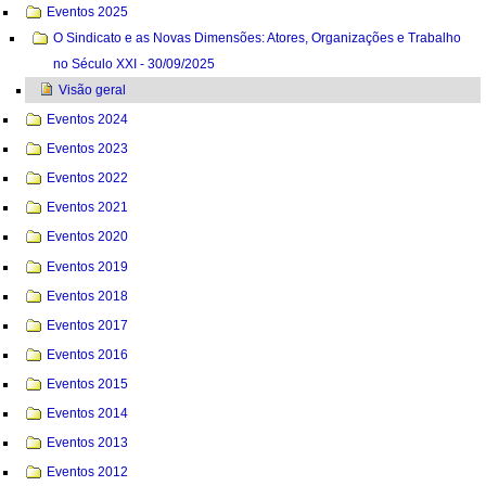
Eventos 2025
O Sindicato e as Novas Dimensões: Atores, Organizações e Trabalho
no Século XXI - 30/09/2025
Visão geral
Eventos 2024
Eventos 2023
Eventos 2022
Eventos 2021
Eventos 2020
Eventos 2019
Eventos 2018
Eventos 2017
Eventos 2016
Eventos 2015
Eventos 2014
Eventos 2013
Eventos 2012