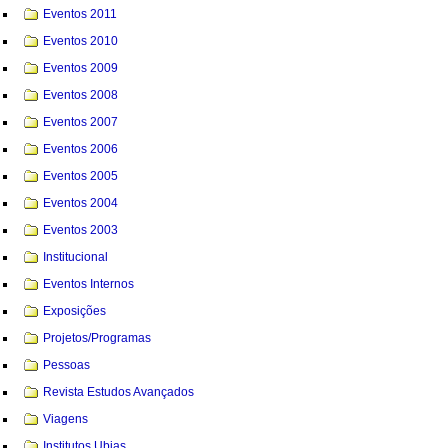
Eventos 2011
Eventos 2010
Eventos 2009
Eventos 2008
Eventos 2007
Eventos 2006
Eventos 2005
Eventos 2004
Eventos 2003
Institucional
Eventos Internos
Exposições
Projetos/Programas
Pessoas
Revista Estudos Avançados
Viagens
Institutos Ubias