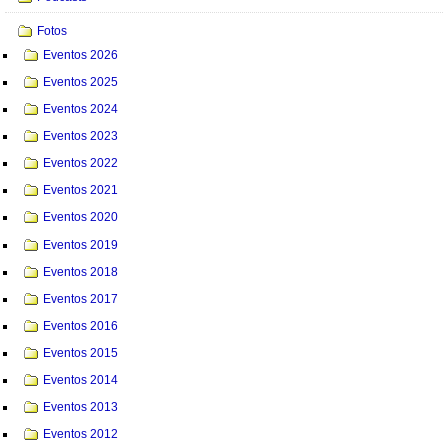
Fotos
Eventos 2026
Eventos 2025
Eventos 2024
Eventos 2023
Eventos 2022
Eventos 2021
Eventos 2020
Eventos 2019
Eventos 2018
Eventos 2017
Eventos 2016
Eventos 2015
Eventos 2014
Eventos 2013
Eventos 2012