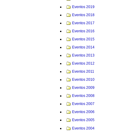
Eventos 2019
Eventos 2018
Eventos 2017
Eventos 2016
Eventos 2015
Eventos 2014
Eventos 2013
Eventos 2012
Eventos 2011
Eventos 2010
Eventos 2009
Eventos 2008
Eventos 2007
Eventos 2006
Eventos 2005
Eventos 2004