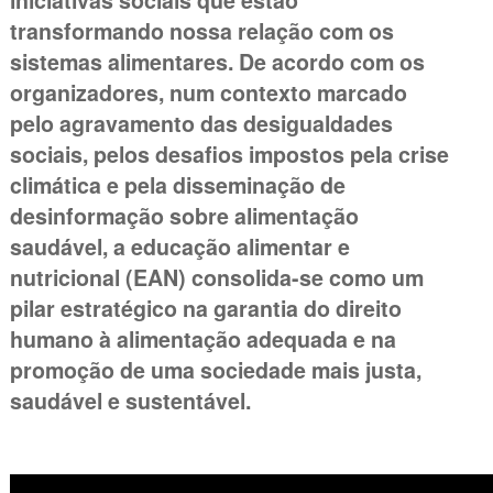
iniciativas sociais que estão
transformando nossa relação com os
sistemas alimentares. De acordo com os
organizadores, num contexto marcado
pelo agravamento das desigualdades
sociais, pelos desafios impostos pela crise
climática e pela disseminação de
desinformação sobre alimentação
saudável, a educação alimentar e
nutricional (EAN) consolida-se como um
pilar estratégico na garantia do direito
humano à alimentação adequada e na
promoção de uma sociedade mais justa,
saudável e sustentável.