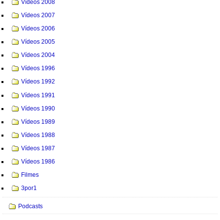
Vídeos 2008
Vídeos 2007
Vídeos 2006
Vídeos 2005
Vídeos 2004
Vídeos 1996
Vídeos 1992
Vídeos 1991
Vídeos 1990
Vídeos 1989
Vídeos 1988
Vídeos 1987
Vídeos 1986
Filmes
3por1
Podcasts