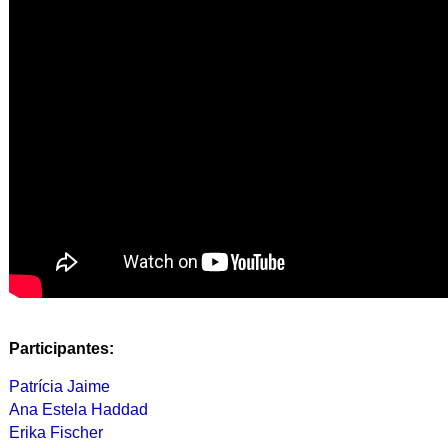
Participantes:
Patrícia Jaime
Ana Estela Haddad
Erika Fischer