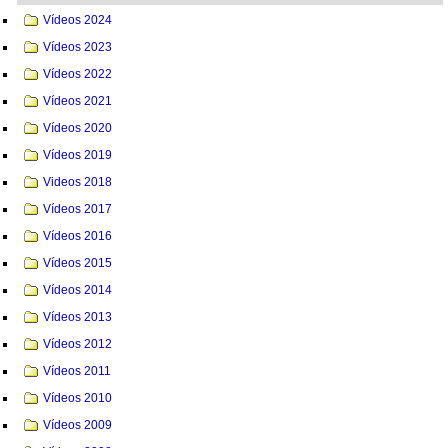
Vídeos 2024
Vídeos 2023
Vídeos 2022
Vídeos 2021
Vídeos 2020
Vídeos 2019
Videos 2018
Vídeos 2017
Vídeos 2016
Vídeos 2015
Vídeos 2014
Vídeos 2013
Vídeos 2012
Vídeos 2011
Vídeos 2010
Vídeos 2009