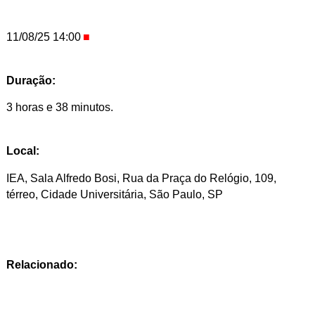
11/08/25 14:00
Duração:
3 horas e 38 minutos.
Local:
IEA, Sala Alfredo Bosi, Rua da Praça do Relógio, 109,
térreo, Cidade Universitária, São Paulo, SP
Relacionado: