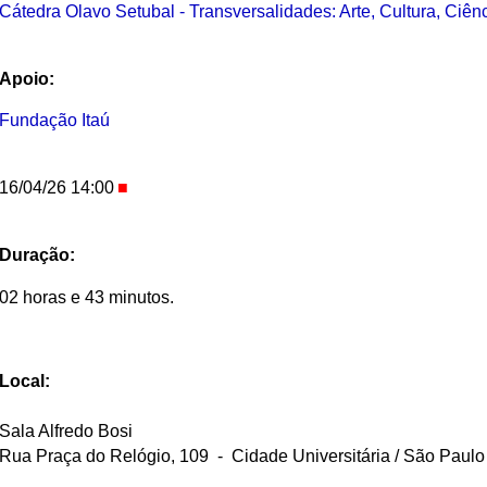
Cátedra Olavo Setubal - Transversalidades: Arte, Cultura, Ciê
Apoio:
Fundação Itaú
16/04/26 14:00
Duração:
02 horas e 43 minutos.
Local:
Sala Alfredo Bosi
Rua Praça do Relógio, 109 - Cidade Universitária / São Paulo