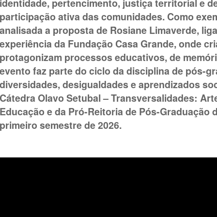
identidade, pertencimento, justiça territorial e
participação ativa das comunidades. Como exemp
analisada a proposta de Rosiane Limaverde, liga
experiência da Fundação Casa Grande, onde cri
protagonizam processos educativos, de memóri
evento faz parte do ciclo da disciplina de pós-g
diversidades, desigualdades e aprendizados soci
Cátedra Olavo Setubal – Transversalidades: Arte
Educação e da Pró-Reitoria de Pós-Graduação d
primeiro semestre de 2026.