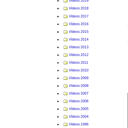
Vídeos 2019
Videos 2018
Vídeos 2017
Vídeos 2016
Vídeos 2015
Vídeos 2014
Vídeos 2013
Vídeos 2012
Vídeos 2011
Vídeos 2010
Vídeos 2009
Vídeos 2008
Vídeos 2007
Vídeos 2006
Vídeos 2005
Vídeos 2004
Vídeos 1996