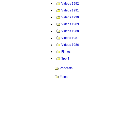
Vídeos 1992
Vídeos 1991
Vídeos 1990
Vídeos 1989
Vídeos 1988
Vídeos 1987
Vídeos 1986
Filmes
3por1
Podcasts
Fotos