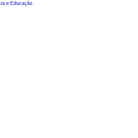
ncia e Educação