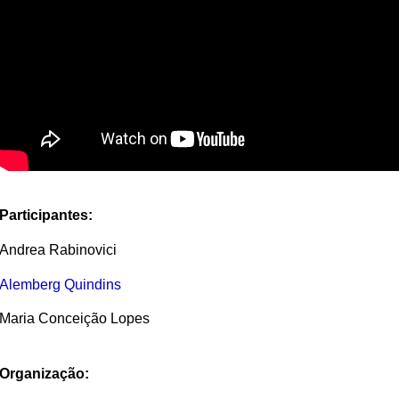
Participantes:
Andrea Rabinovici
Alemberg Quindins
Maria Conceição Lopes
Organização: