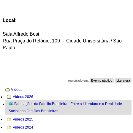
Local:
Sala Alfredo Bosi
Rua Praça do Relógio, 109 - Cidade Universitária / São
Paulo
registrado em:
Evento público
Literatura
Navegação
Vídeos
Vídeos 2026
Fabulações da Família Brasileira - Entre a Literatura e a Realidade
Social das Famílias Brasileiras
Vídeos 2025
Vídeos 2024