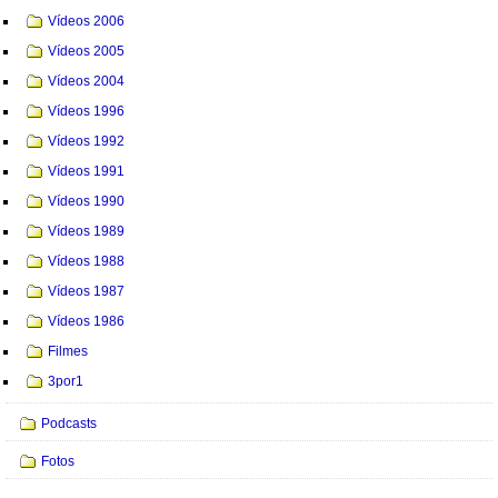
Vídeos 2006
Vídeos 2005
Vídeos 2004
Vídeos 1996
Vídeos 1992
Vídeos 1991
Vídeos 1990
Vídeos 1989
Vídeos 1988
Vídeos 1987
Vídeos 1986
Filmes
3por1
Podcasts
Fotos