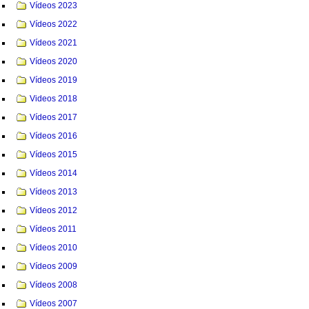
Vídeos 2023
Vídeos 2022
Vídeos 2021
Vídeos 2020
Vídeos 2019
Videos 2018
Vídeos 2017
Vídeos 2016
Vídeos 2015
Vídeos 2014
Vídeos 2013
Vídeos 2012
Vídeos 2011
Vídeos 2010
Vídeos 2009
Vídeos 2008
Vídeos 2007