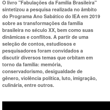
O livro "Fabulações da Família Brasileira"
sintetizou a pesquisa realizada no âmbito
do Programa Ano Sabático do IEA em 2019
sobre as transformações da família
brasileira no século XX, bem como suas
dinâmicas e conflitos. A partir de uma
seleção de contos, estudiosos e
pesquisadores foram convidados a
discutir diversos temas que orbitam em
torno da família: memória,
conservadorismo, desigualdade de
gênero, violência política, luto, imigração,
culinária, entre outros.