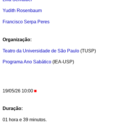
Yudith Rosenbaum
Francisco Serpa Peres
Organização:
Teatro da Universidade de São Paulo
(TUSP)
Programa Ano Sabático
(IEA-USP)
19/05/26 10:00
Duração:
01 hora e 39 minutos.