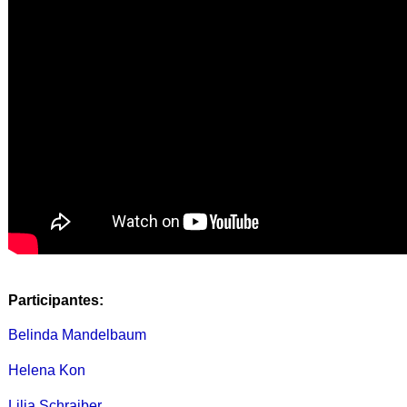
Participantes:
Belinda Mandelbaum
Helena Kon
Lilia Schraiber