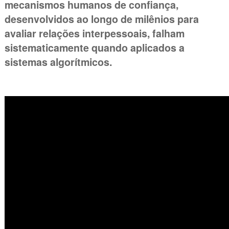
mecanismos humanos de confiança,
desenvolvidos ao longo de milênios para
avaliar relações interpessoais, falham
sistematicamente quando aplicados a
sistemas algorítmicos.