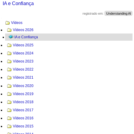
IA e Confiança
registrado em:
Understanding AI
Navegação
Vídeos
Vídeos 2026
IA e Confiança
Vídeos 2025
Vídeos 2024
Vídeos 2023
Vídeos 2022
Vídeos 2021
Vídeos 2020
Vídeos 2019
Videos 2018
Vídeos 2017
Vídeos 2016
Vídeos 2015