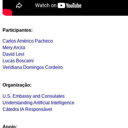
Participantes:
Carlos Américo Pacheco
Mery Arcila
David Levi
Lucas Boscaini
Veridiana Domingos Cordeiro
Organização:
U.S. Embassy and Consulates
Understanding Artificial Intelligence
Cátedra IA Responsável
Apoio: