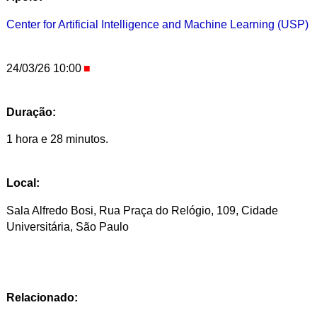
Center for Artificial Intelligence and Machine Learning (USP)
24/03/26 10:00
Duração:
1 hora e 28 minutos.
Local:
Sala Alfredo Bosi, Rua Praça do Relógio, 109, Cidade
Universitária, São Paulo
Relacionado: