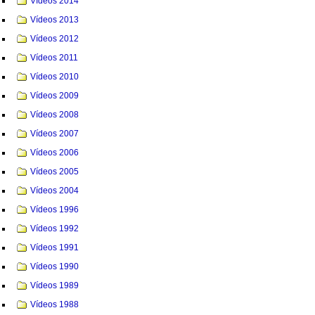
Vídeos 2014
Vídeos 2013
Vídeos 2012
Vídeos 2011
Vídeos 2010
Vídeos 2009
Vídeos 2008
Vídeos 2007
Vídeos 2006
Vídeos 2005
Vídeos 2004
Vídeos 1996
Vídeos 1992
Vídeos 1991
Vídeos 1990
Vídeos 1989
Vídeos 1988