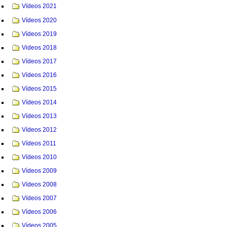
Vídeos 2021
Vídeos 2020
Vídeos 2019
Videos 2018
Vídeos 2017
Vídeos 2016
Vídeos 2015
Vídeos 2014
Vídeos 2013
Vídeos 2012
Vídeos 2011
Vídeos 2010
Vídeos 2009
Vídeos 2008
Vídeos 2007
Vídeos 2006
Vídeos 2005