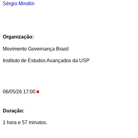
Sérgio Mindlin
Organização:
Movimento Governança Brasil
Instituto de Estudos Avançados da USP
06/05/26 17:00
Duração:
1 hora e 57 minutos.