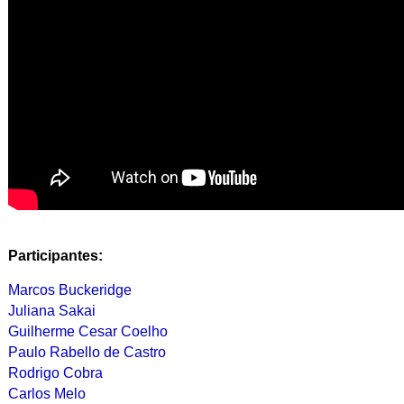
Participantes:
Marcos Buckeridge
Juliana Sakai
Guilherme Cesar Coelho
Paulo Rabello de Castro
Rodrigo Cobra
Carlos Melo