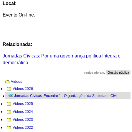
Local:
Evento On-line.
Relacionada:
Jornadas Cívicas: Por uma governança política íntegra e
democrática
registrado em:
Gestão pública
Navegação
Vídeos
Vídeos 2026
Jornadas Cívicas: Encontro 1 - Organizações da Sociedade Civil
Vídeos 2025
Vídeos 2024
Vídeos 2023
Vídeos 2022