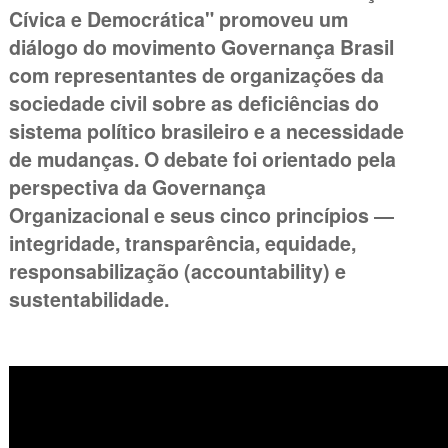
Cívica e Democrática" promoveu um
diálogo do movimento Governança Brasil
com representantes de organizações da
sociedade civil sobre as deficiências do
sistema político brasileiro e a necessidade
de mudanças. O debate foi orientado pela
perspectiva da Governança
Organizacional e seus cinco princípios ―
integridade, transparência, equidade,
responsabilização (accountability) e
sustentabilidade.