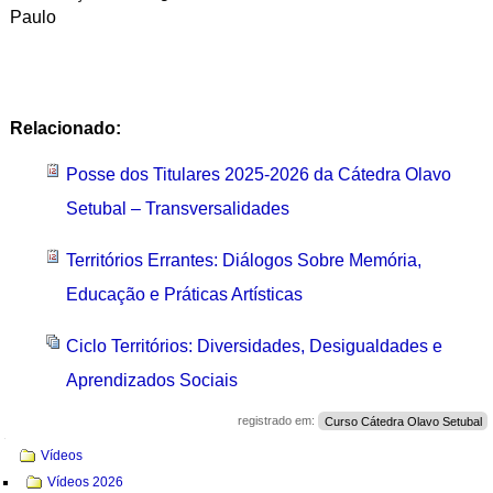
Paulo
Relacionado:
Posse dos Titulares 2025-2026 da Cátedra Olavo
Setubal – Transversalidades
Territórios Errantes: Diálogos Sobre Memória,
Educação e Práticas Artísticas
Ciclo Territórios: Diversidades, Desigualdades e
Aprendizados Sociais
registrado em:
Curso Cátedra Olavo Setubal
Navegação
Vídeos
Vídeos 2026