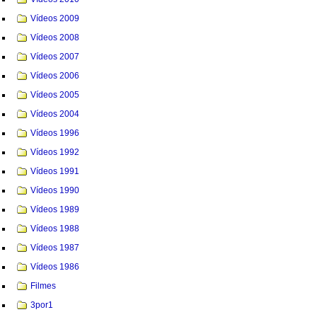
Vídeos 2009
Vídeos 2008
Vídeos 2007
Vídeos 2006
Vídeos 2005
Vídeos 2004
Vídeos 1996
Vídeos 1992
Vídeos 1991
Vídeos 1990
Vídeos 1989
Vídeos 1988
Vídeos 1987
Vídeos 1986
Filmes
3por1