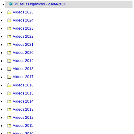
Museus Orgânicos - 23/04/2026
Vídeos 2025
Vídeos 2024
Vídeos 2023
Vídeos 2022
Vídeos 2021
Vídeos 2020
Vídeos 2019
Videos 2018
Vídeos 2017
Vídeos 2016
Vídeos 2015
Vídeos 2014
Vídeos 2013
Vídeos 2012
Vídeos 2011
Vídeos 2010