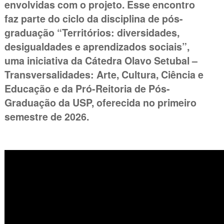
envolvidas com o projeto. Esse encontro
faz parte do ciclo da disciplina de pós-
graduação “Territórios: diversidades,
desigualdades e aprendizados sociais”,
uma iniciativa da Cátedra Olavo Setubal –
Transversalidades: Arte, Cultura, Ciência e
Educação e da Pró-Reitoria de Pós-
Graduação da USP, oferecida no primeiro
semestre de 2026.