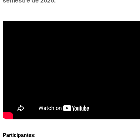
semestre de 2026.
Participantes: