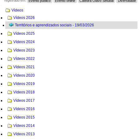
registrado em:
Evento público
Evento online
Cátedra Olavo Setubal
Diversidade
Navegação
Vídeos
Vídeos 2026
Territórios e aprendizados sociais - 19/03/2026
Vídeos 2025
Vídeos 2024
Vídeos 2023
Vídeos 2022
Vídeos 2021
Vídeos 2020
Vídeos 2019
Videos 2018
Vídeos 2017
Vídeos 2016
Vídeos 2015
Vídeos 2014
Vídeos 2013