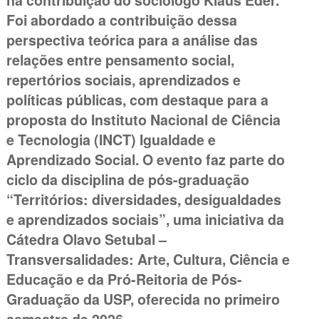
na contribuição do sociólogo Klaus Eder.
Foi abordado a contribuição dessa
perspectiva teórica para a análise das
relações entre pensamento social,
repertórios sociais, aprendizados e
políticas públicas, com destaque para a
proposta do Instituto Nacional de Ciência
e Tecnologia (INCT) Igualdade e
Aprendizado Social. O evento faz parte do
ciclo da disciplina de pós-graduação
“Territórios: diversidades, desigualdades
e aprendizados sociais”, uma iniciativa da
Cátedra Olavo Setubal –
Transversalidades: Arte, Cultura, Ciência e
Educação e da Pró-Reitoria de Pós-
Graduação da USP, oferecida no primeiro