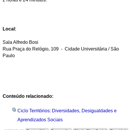
Local:
Sala Alfredo Bosi
Rua Praça do Relógio, 109 - Cidade Universitária / São
Paulo
Conteúdo relacionado:
Ciclo Territórios: Diversidades, Desigualdades e
Aprendizados Sociais