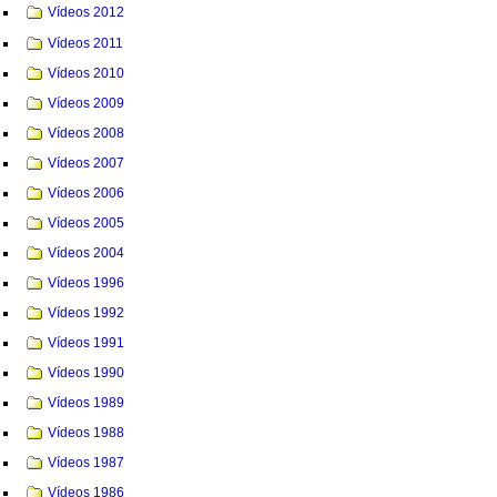
Vídeos 2012
Vídeos 2011
Vídeos 2010
Vídeos 2009
Vídeos 2008
Vídeos 2007
Vídeos 2006
Vídeos 2005
Vídeos 2004
Vídeos 1996
Vídeos 1992
Vídeos 1991
Vídeos 1990
Vídeos 1989
Vídeos 1988
Vídeos 1987
Vídeos 1986