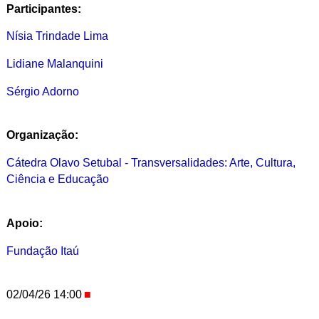
Participantes:
Nísia Trindade Lima
Lidiane Malanquini
Sérgio Adorno
Organização:
Cátedra Olavo Setubal - Transversalidades: Arte, Cultura,
Ciência e Educação
Apoio:
Fundação Itaú
02/04/26 14:00