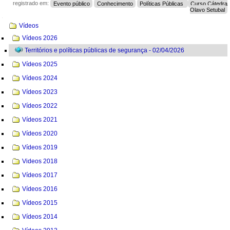
registrado em:
Evento público
Conhecimento
Políticas Públicas
Curso Cátedra
Olavo Setubal
Navegação
Vídeos
Vídeos 2026
Territórios e políticas públicas de segurança - 02/04/2026
Vídeos 2025
Vídeos 2024
Vídeos 2023
Vídeos 2022
Vídeos 2021
Vídeos 2020
Vídeos 2019
Videos 2018
Vídeos 2017
Vídeos 2016
Vídeos 2015
Vídeos 2014