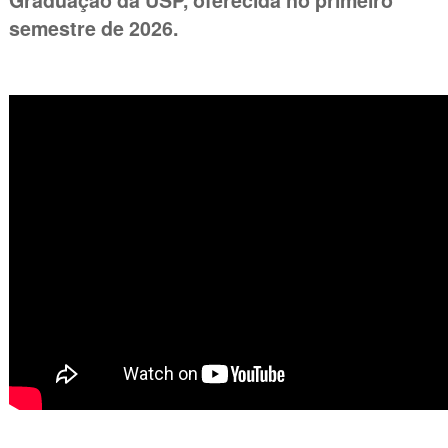
Graduação da USP, oferecida no primeiro
semestre de 2026.