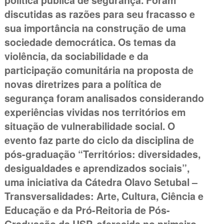
política pública de segurança. Foram
discutidas as razões para seu fracasso e
sua importância na construção de uma
sociedade democrática. Os temas da
violência, da sociabilidade e da
participação comunitária na proposta de
novas diretrizes para a política de
segurança foram analisados considerando
experiências vividas nos territórios em
situação de vulnerabilidade social. O
evento faz parte do ciclo da disciplina de
pós-graduação “Territórios: diversidades,
desigualdades e aprendizados sociais”,
uma iniciativa da Cátedra Olavo Setubal –
Transversalidades: Arte, Cultura, Ciência e
Educação e da Pró-Reitoria de Pós-