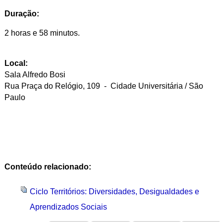
Duração:
2 horas e 58 minutos.
Local:
Sala Alfredo Bosi
Rua Praça do Relógio, 109 - Cidade Universitária / São
Paulo
Conteúdo relacionado:
Ciclo Territórios: Diversidades, Desigualdades e
Aprendizados Sociais