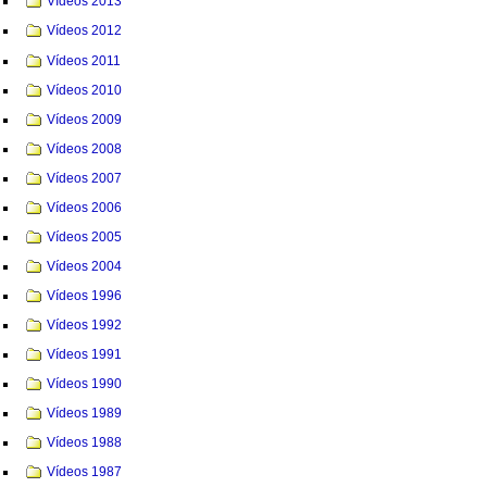
Vídeos 2013
Vídeos 2012
Vídeos 2011
Vídeos 2010
Vídeos 2009
Vídeos 2008
Vídeos 2007
Vídeos 2006
Vídeos 2005
Vídeos 2004
Vídeos 1996
Vídeos 1992
Vídeos 1991
Vídeos 1990
Vídeos 1989
Vídeos 1988
Vídeos 1987