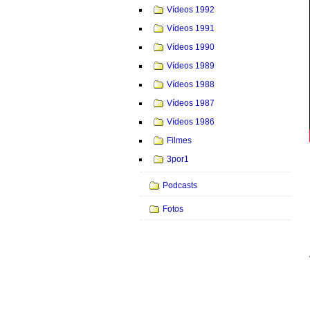
Vídeos 1992
Vídeos 1991
Vídeos 1990
Vídeos 1989
Vídeos 1988
Vídeos 1987
Vídeos 1986
Filmes
3por1
Podcasts
Fotos