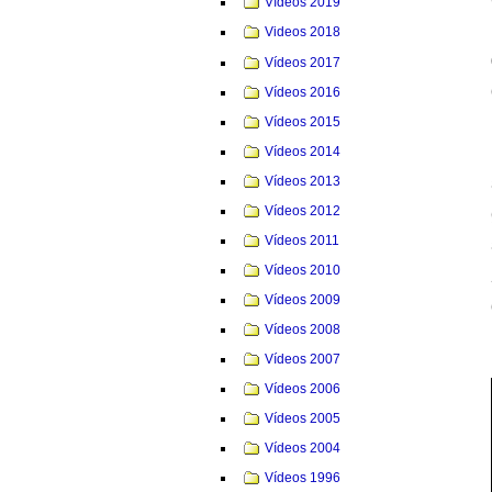
Vídeos 2019
Videos 2018
Vídeos 2017
Vídeos 2016
Vídeos 2015
Vídeos 2014
Vídeos 2013
Vídeos 2012
Vídeos 2011
Vídeos 2010
Vídeos 2009
Vídeos 2008
Vídeos 2007
Vídeos 2006
Vídeos 2005
Vídeos 2004
Vídeos 1996