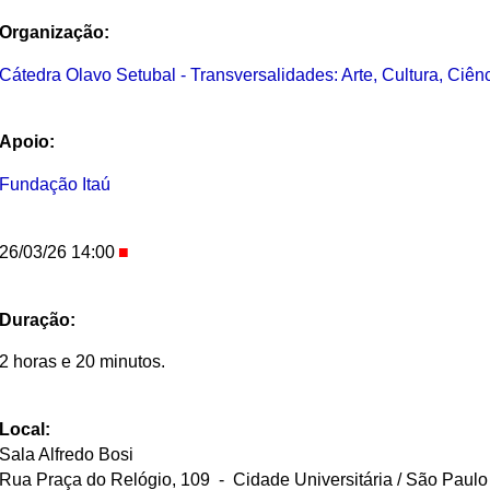
Organização:
Cátedra Olavo Setubal - Transversalidades: Arte, Cultura, Ciê
Apoio:
Fundação Itaú
26/03/26 14:00
Duração:
2 horas e 20 minutos.
Local:
Sala Alfredo Bosi
Rua Praça do Relógio, 109 - Cidade Universitária / São Paulo