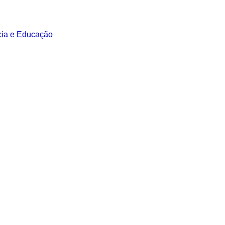
ncia e Educação