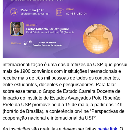
internacionalização é uma das diretrizes da USP, que possui
mais de 1900 convênios com instituições internacionais e
recebe mais de três mil pessoas de todos os continentes,
entre estudantes, docentes e pesquisadores. Para falar
sobre esse tema, o Grupo de Estudo Carreira Docente de
Impacto do Instituto de Estudos Avançados Polo Ribeirão
Preto da USP promove no dia 15 de maio, a partir das 14h
(horário de Brasília), a conferência on-line “Perspectivas de
cooperação nacional e internacional da USP”.
As inscrições são gratuitas e devem ser feitas
neste link
. O