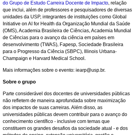
do Grupo de Estudo Carreira Docente de Impacto
, relação
que inclui, além de professores e pesquisadores de diversas
unidades da USP, integrantes de instituições como Global
Initiative on AI for Health da Organização Mundial da Saúde
(OMS), Academia Brasileira de Ciências, Academia Mundial
de Ciências para o avanço da ciência em países em
desenvolvimento (TWAS), Fapesp, Sociedade Brasileira
para o Progresso da Ciência (SBPC), Illinois Urbana-
Champaign e Harvard Medical School.
Mais informações sobre o evento: iearp@usp.br.
Sobre o grupo
Parte considerável dos docentes de universidades públicas
não refletem de maneira aprofundada sobre maximização
dos impactos de suas carreiras. Além disso, as
universidades públicas devem contribuir para o avanço do
conhecimento científico - inclusive com temas que
constituem os grandes desafios da sociedade atual - e dos