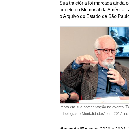
Sua trajetória foi marcada ainda 
projeto do Memorial da América La
o Arquivo do Estado de São Paulo
Mota em sua apresentação no evento ''
Ideologias e Mentalidades'', em 2017, no