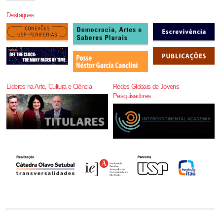
Destaques
Líderes na Arte, Cultura e Ciência
Redes Globais de Jovens
Pesquisadores