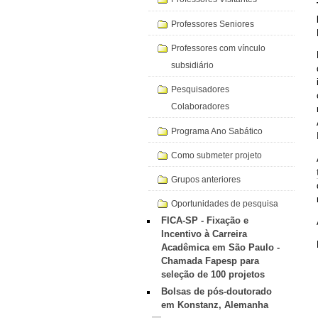
Professores Seniores
Professores com vínculo
subsidiário
Pesquisadores
Colaboradores
Programa Ano Sabático
Como submeter projeto
Grupos anteriores
Oportunidades de pesquisa
FICA-SP - Fixação e
Incentivo à Carreira
Acadêmica em São Paulo -
Chamada Fapesp para
seleção de 100 projetos
Bolsas de pós-doutorado
em Konstanz, Alemanha