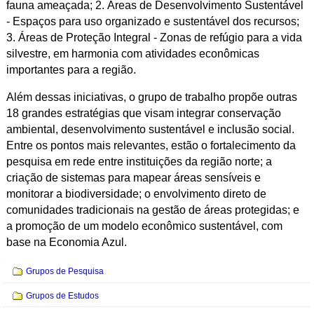
fauna ameaçada; 2. Áreas de Desenvolvimento Sustentável
- Espaços para uso organizado e sustentável dos recursos;
3. Áreas de Proteção Integral - Zonas de refúgio para a vida
silvestre, em harmonia com atividades econômicas
importantes para a região.
Além dessas iniciativas, o grupo de trabalho propõe outras
18 grandes estratégias que visam integrar conservação
ambiental, desenvolvimento sustentável e inclusão social.
Entre os pontos mais relevantes, estão o fortalecimento da
pesquisa em rede entre instituições da região norte; a
criação de sistemas para mapear áreas sensíveis e
monitorar a biodiversidade; o envolvimento direto de
comunidades tradicionais na gestão de áreas protegidas; e
a promoção de um modelo econômico sustentável, com
base na Economia Azul.
Navegação
Grupos de Pesquisa
Grupos de Estudos