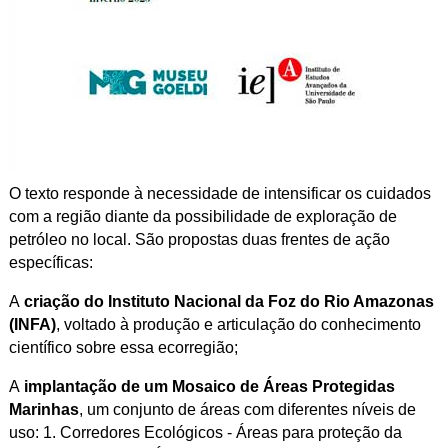
O
texto responde à necessidade de intensificar os cuidados
com a região diante da possibilidade de exploração de
petróleo no local. São propostas duas frentes de ação
específicas:
A
criação do Instituto Nacional da Foz do Rio Amazonas
(INFA)
, voltado à produção e articulação do conhecimento
científico sobre essa ecorregião;
A
implantação de um Mosaico de Áreas Protegidas
Marinhas
, um conjunto de áreas com diferentes níveis de
uso: 1. Corredores Ecológicos - Áreas para proteção da