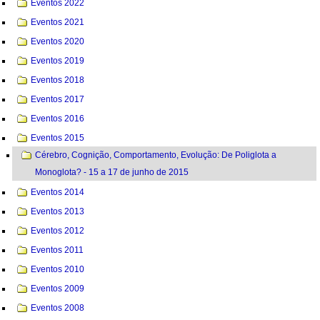
Eventos 2022
Eventos 2021
Eventos 2020
Eventos 2019
Eventos 2018
Eventos 2017
Eventos 2016
Eventos 2015
Cérebro, Cognição, Comportamento, Evolução: De Poliglota a
Monoglota? - 15 a 17 de junho de 2015
Eventos 2014
Eventos 2013
Eventos 2012
Eventos 2011
Eventos 2010
Eventos 2009
Eventos 2008