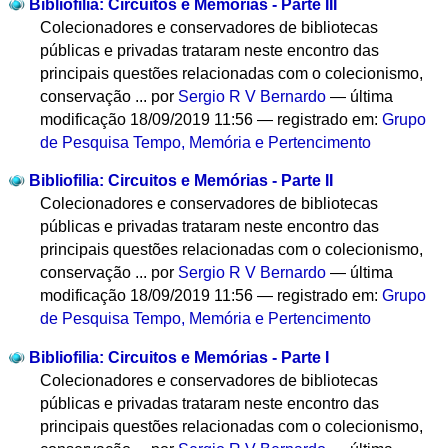
Bibliofilia: Circuitos e Memórias - Parte III
Colecionadores e conservadores de bibliotecas
públicas e privadas trataram neste encontro das
principais questões relacionadas com o colecionismo,
conservação ...
por
Sergio R V Bernardo
—
última
modificação
18/09/2019 11:56
— registrado em:
Grupo
de Pesquisa Tempo, Memória e Pertencimento
Bibliofilia: Circuitos e Memórias - Parte II
Colecionadores e conservadores de bibliotecas
públicas e privadas trataram neste encontro das
principais questões relacionadas com o colecionismo,
conservação ...
por
Sergio R V Bernardo
—
última
modificação
18/09/2019 11:56
— registrado em:
Grupo
de Pesquisa Tempo, Memória e Pertencimento
Bibliofilia: Circuitos e Memórias - Parte I
Colecionadores e conservadores de bibliotecas
públicas e privadas trataram neste encontro das
principais questões relacionadas com o colecionismo,