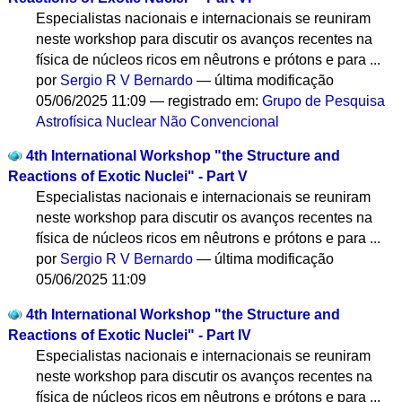
Especialistas nacionais e internacionais se reuniram
neste workshop para discutir os avanços recentes na
física de núcleos ricos em nêutrons e prótons e para ...
por
Sergio R V Bernardo
—
última modificação
05/06/2025 11:09
— registrado em:
Grupo de Pesquisa
Astrofísica Nuclear Não Convencional
4th International Workshop "the Structure and
Reactions of Exotic Nuclei" - Part V
Especialistas nacionais e internacionais se reuniram
neste workshop para discutir os avanços recentes na
física de núcleos ricos em nêutrons e prótons e para ...
por
Sergio R V Bernardo
—
última modificação
05/06/2025 11:09
4th International Workshop "the Structure and
Reactions of Exotic Nuclei" - Part IV
Especialistas nacionais e internacionais se reuniram
neste workshop para discutir os avanços recentes na
física de núcleos ricos em nêutrons e prótons e para ...