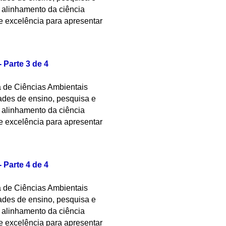
o alinhamento da ciência
e excelência para apresentar
Parte 3 de 4
a de Ciências Ambientais
des de ensino, pesquisa e
o alinhamento da ciência
e excelência para apresentar
Parte 4 de 4
a de Ciências Ambientais
des de ensino, pesquisa e
o alinhamento da ciência
e excelência para apresentar