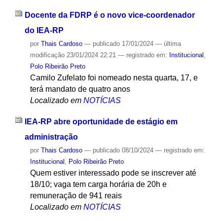
Docente da FDRP é o novo vice-coordenador
do IEA-RP
por
Thais Cardoso
—
publicado
17/01/2024
—
última
modificação
23/01/2024 22:21
— registrado em:
Institucional
,
Polo Ribeirão Preto
Camilo Zufelato foi nomeado nesta quarta, 17, e
terá mandato de quatro anos
Localizado em
NOTÍCIAS
IEA-RP abre oportunidade de estágio em
administração
por
Thais Cardoso
—
publicado
08/10/2024
— registrado em:
Institucional
,
Polo Ribeirão Preto
Quem estiver interessado pode se inscrever até
18/10; vaga tem carga horária de 20h e
remuneração de 941 reais
Localizado em
NOTÍCIAS