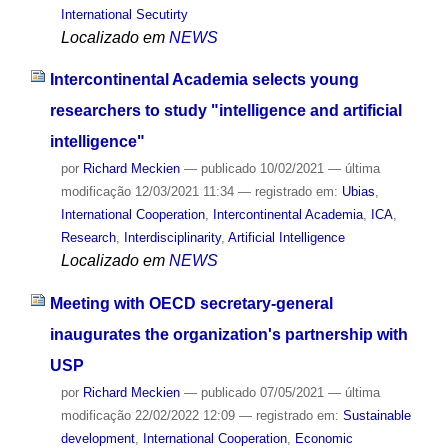
International Secutirty
Localizado em
NEWS
Intercontinental Academia selects young
researchers to study "intelligence and artificial
intelligence"
por
Richard Meckien
—
publicado
10/02/2021
—
última
modificação
12/03/2021 11:34
— registrado em:
Ubias
,
International Cooperation
,
Intercontinental Academia
,
ICA
,
Research
,
Interdisciplinarity
,
Artificial Intelligence
Localizado em
NEWS
Meeting with OECD secretary-general
inaugurates the organization's partnership with
USP
por
Richard Meckien
—
publicado
07/05/2021
—
última
modificação
22/02/2022 12:09
— registrado em:
Sustainable
development
,
International Cooperation
,
Economic