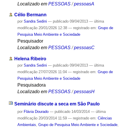
Localizado em
PESSOAS
/
pessoasA
Célio Bermann
por
Sandra Sedini
—
publicado
09/04/2013
—
última
modificação
20/01/2026 12:38
— registrado em:
Grupo de
Pesquisa Meio Ambiente e Sociedade
Pesquisador
Localizado em
PESSOAS
/
pessoasC
Helena Ribeiro
por
Sandra Sedini
—
publicado
09/04/2013
—
última
modificação
27/07/2026 11:04
— registrado em:
Grupo de
Pesquisa Meio Ambiente e Sociedade
Pesquisadora
Localizado em
PESSOAS
/
pessoasH
Seminário discute a seca em São Paulo
por
Flávia Dourado
—
publicado
14/03/2014
—
última
modificação
20/03/2014 11:59
— registrado em:
Ciências
Ambientais
,
Grupo de Pesquisa Meio Ambiente e Sociedade
,