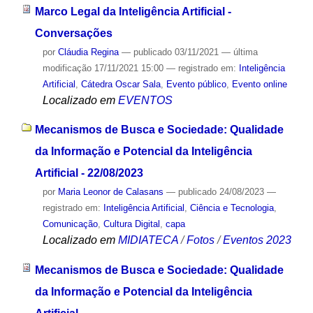
Marco Legal da Inteligência Artificial -
Conversações
por
Cláudia Regina
—
publicado
03/11/2021
—
última
modificação
17/11/2021 15:00
— registrado em:
Inteligência
Artificial
,
Cátedra Oscar Sala
,
Evento público
,
Evento online
Localizado em
EVENTOS
Mecanismos de Busca e Sociedade: Qualidade
da Informação e Potencial da Inteligência
Artificial - 22/08/2023
por
Maria Leonor de Calasans
—
publicado
24/08/2023
—
registrado em:
Inteligência Artificial
,
Ciência e Tecnologia
,
Comunicação
,
Cultura Digital
,
capa
Localizado em
MIDIATECA
/
Fotos
/
Eventos 2023
Mecanismos de Busca e Sociedade: Qualidade
da Informação e Potencial da Inteligência