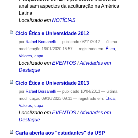
analisam aspectos da aculturação na América
Latina
Localizado em
NOTÍCIAS
Ciclo Ética e Universidade 2012
por
Rafael Borsanelli
—
publicado
08/11/2012
—
última
modificação
16/01/2020 15:57
— registrado em:
Ética
,
Valores
,
capa
Localizado em
EVENTOS
/
Atividades em
Destaque
Ciclo Ética e Universidade 2013
por
Rafael Borsanelli
—
publicado
10/04/2013
—
última
modificação
09/10/2023 09:11
— registrado em:
Ética
,
Valores
,
capa
Localizado em
EVENTOS
/
Atividades em
Destaque
Carta aberta aos "estudantes" da USP