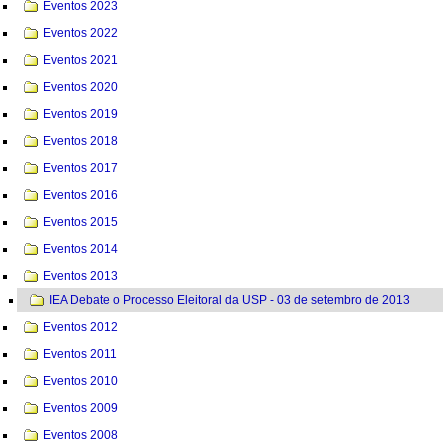
Eventos 2023
Eventos 2022
Eventos 2021
Eventos 2020
Eventos 2019
Eventos 2018
Eventos 2017
Eventos 2016
Eventos 2015
Eventos 2014
Eventos 2013
IEA Debate o Processo Eleitoral da USP - 03 de setembro de 2013
Eventos 2012
Eventos 2011
Eventos 2010
Eventos 2009
Eventos 2008