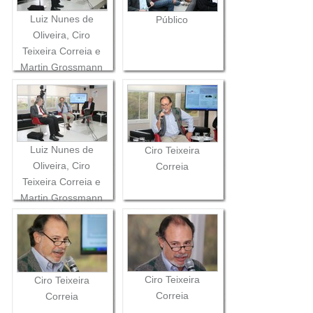
Luiz Nunes de
Público
Oliveira, Ciro
Teixeira Correia e
Martin Grossmann
Luiz Nunes de
Ciro Teixeira
Oliveira, Ciro
Correia
Teixeira Correia e
Martin Grossmann
Ciro Teixeira
Ciro Teixeira
Correia
Correia