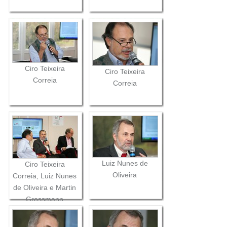
Ciro Teixeira
Ciro Teixeira
Correia
Correia
Luiz Nunes de
Ciro Teixeira
Oliveira
Correia, Luiz Nunes
de Oliveira e Martin
Grossmann