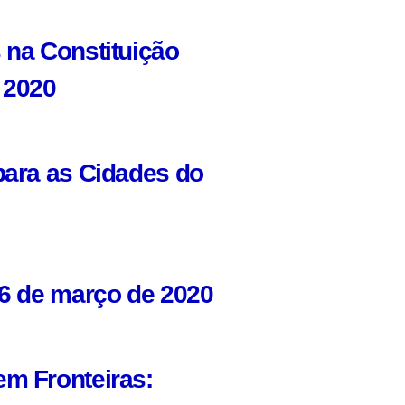
 na Constituição
 2020
para as Cidades do
06 de março de 2020
em Fronteiras: