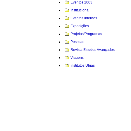
Eventos 2003
Institucional
Eventos Internos
Exposições
Projetos/Programas
Pessoas
Revista Estudos Avançados
Viagens
Institutos Ubias