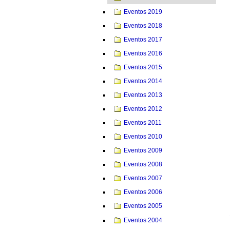
Eventos 2019
Eventos 2018
Eventos 2017
Eventos 2016
Eventos 2015
Eventos 2014
Eventos 2013
Eventos 2012
Eventos 2011
Eventos 2010
Eventos 2009
Eventos 2008
Eventos 2007
Eventos 2006
Eventos 2005
Eventos 2004