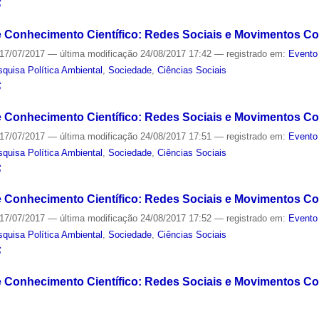
S
e Conhecimento Científico: Redes Sociais e Movimentos Col
17/07/2017
—
última modificação
24/08/2017 17:42
— registrado em:
Evento
quisa Política Ambiental
,
Sociedade
,
Ciências Sociais
S
 e Conhecimento Científico: Redes Sociais e Movimentos Co
17/07/2017
—
última modificação
24/08/2017 17:51
— registrado em:
Evento
quisa Política Ambiental
,
Sociedade
,
Ciências Sociais
S
e Conhecimento Científico: Redes Sociais e Movimentos Cole
17/07/2017
—
última modificação
24/08/2017 17:52
— registrado em:
Evento
quisa Política Ambiental
,
Sociedade
,
Ciências Sociais
S
 e Conhecimento Científico: Redes Sociais e Movimentos Co