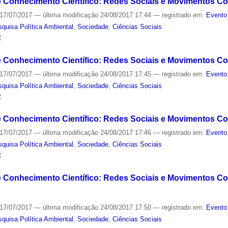
e Conhecimento Científico: Redes Sociais e Movimentos Col
17/07/2017
—
última modificação
24/08/2017 17:44
— registrado em:
Evento
quisa Política Ambiental
,
Sociedade
,
Ciências Sociais
S
 e Conhecimento Científico: Redes Sociais e Movimentos Co
17/07/2017
—
última modificação
24/08/2017 17:45
— registrado em:
Evento
quisa Política Ambiental
,
Sociedade
,
Ciências Sociais
S
 e Conhecimento Científico: Redes Sociais e Movimentos Co
17/07/2017
—
última modificação
24/08/2017 17:46
— registrado em:
Evento
quisa Política Ambiental
,
Sociedade
,
Ciências Sociais
S
 e Conhecimento Científico: Redes Sociais e Movimentos Col
17/07/2017
—
última modificação
24/08/2017 17:50
— registrado em:
Evento
quisa Política Ambiental
,
Sociedade
,
Ciências Sociais