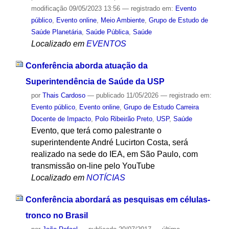
modificação
09/05/2023 13:56
— registrado em:
Evento
público
,
Evento online
,
Meio Ambiente
,
Grupo de Estudo de
Saúde Planetária
,
Saúde Pública
,
Saúde
Localizado em
EVENTOS
Conferência aborda atuação da
Superintendência de Saúde da USP
por
Thais Cardoso
—
publicado
11/05/2026
— registrado em:
Evento público
,
Evento online
,
Grupo de Estudo Carreira
Docente de Impacto
,
Polo Ribeirão Preto
,
USP
,
Saúde
Evento, que terá como palestrante o
superintendente André Lucirton Costa, será
realizado na sede do IEA, em São Paulo, com
transmissão on-line pelo YouTube
Localizado em
NOTÍCIAS
Conferência abordará as pesquisas em células-
tronco no Brasil