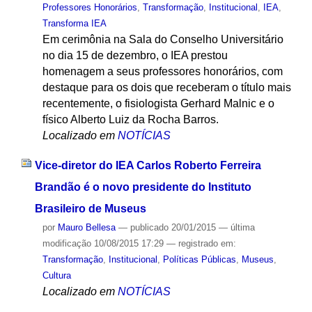
Professores Honorários
,
Transformação
,
Institucional
,
IEA
,
Transforma IEA
Em cerimônia na Sala do Conselho Universitário
no dia 15 de dezembro, o IEA prestou
homenagem a seus professores honorários, com
destaque para os dois que receberam o título mais
recentemente, o fisiologista Gerhard Malnic e o
físico Alberto Luiz da Rocha Barros.
Localizado em
NOTÍCIAS
Vice-diretor do IEA Carlos Roberto Ferreira
Brandão é o novo presidente do Instituto
Brasileiro de Museus
por
Mauro Bellesa
—
publicado
20/01/2015
—
última
modificação
10/08/2015 17:29
— registrado em:
Transformação
,
Institucional
,
Políticas Públicas
,
Museus
,
Cultura
Localizado em
NOTÍCIAS