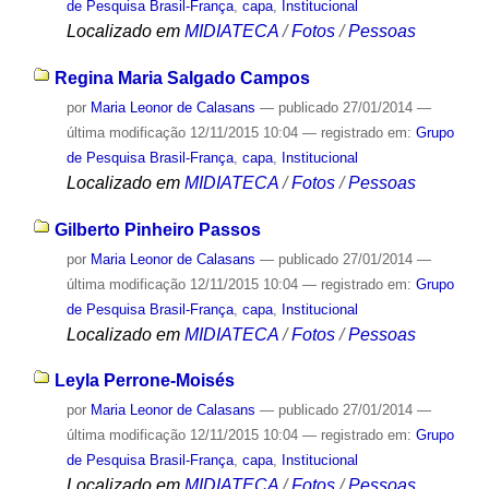
de Pesquisa Brasil-França
,
capa
,
Institucional
Localizado em
MIDIATECA
/
Fotos
/
Pessoas
Regina Maria Salgado Campos
por
Maria Leonor de Calasans
—
publicado
27/01/2014
—
última modificação
12/11/2015 10:04
— registrado em:
Grupo
de Pesquisa Brasil-França
,
capa
,
Institucional
Localizado em
MIDIATECA
/
Fotos
/
Pessoas
Gilberto Pinheiro Passos
por
Maria Leonor de Calasans
—
publicado
27/01/2014
—
última modificação
12/11/2015 10:04
— registrado em:
Grupo
de Pesquisa Brasil-França
,
capa
,
Institucional
Localizado em
MIDIATECA
/
Fotos
/
Pessoas
Leyla Perrone-Moisés
por
Maria Leonor de Calasans
—
publicado
27/01/2014
—
última modificação
12/11/2015 10:04
— registrado em:
Grupo
de Pesquisa Brasil-França
,
capa
,
Institucional
Localizado em
MIDIATECA
/
Fotos
/
Pessoas