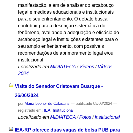
manifestação, além de analisar do arcabouço
legal e medidas educacionais e institucionais
para o seu enfrentamento. O debate busca
contribuir para a descrição sistemática do
fenômeno, avaliando a adequação e eficácia do
arcabouço legal e instituições existentes para o
seu amplo enfrentamento, com possíveis
recomendações de aprimoramento legal e/ou
institucional.
Localizado em
MIDIATECA
/
Vídeos
/
Vídeos
2024
Visita do Senador Cristovam Buarque -
26/06/2024
por
Maria Leonor de Calasans
—
publicado
09/08/2024
—
registrado em:
IEA
,
Institucional
Localizado em
MIDIATECA
/
Fotos
/
Institucional
IEA-RP oferece duas vagas de bolsa PUB para