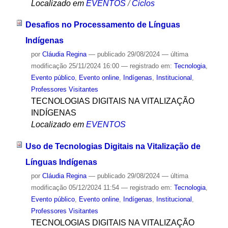
Localizado em
EVENTOS
/
Ciclos
Desafios no Processamento de Línguas
Indígenas
por
Cláudia Regina
—
publicado
29/08/2024
—
última
modificação
25/11/2024 16:00
— registrado em:
Tecnologia
,
Evento público
,
Evento online
,
Indígenas
,
Institucional
,
Professores Visitantes
TECNOLOGIAS DIGITAIS NA VITALIZAÇÃO
INDÍGENAS
Localizado em
EVENTOS
Uso de Tecnologias Digitais na Vitalização de
Línguas Indígenas
por
Cláudia Regina
—
publicado
29/08/2024
—
última
modificação
05/12/2024 11:54
— registrado em:
Tecnologia
,
Evento público
,
Evento online
,
Indígenas
,
Institucional
,
Professores Visitantes
TECNOLOGIAS DIGITAIS NA VITALIZAÇÃO