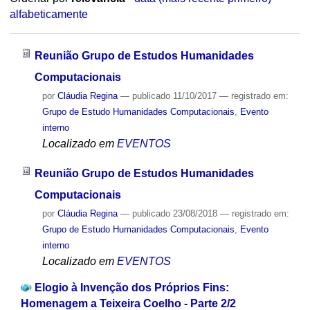
alfabeticamente
Reunião Grupo de Estudos Humanidades
Computacionais
por
Cláudia Regina
—
publicado
11/10/2017
— registrado em:
Grupo de Estudo Humanidades Computacionais
,
Evento
interno
Localizado em
EVENTOS
Reunião Grupo de Estudos Humanidades
Computacionais
por
Cláudia Regina
—
publicado
23/08/2018
— registrado em:
Grupo de Estudo Humanidades Computacionais
,
Evento
interno
Localizado em
EVENTOS
Elogio à Invenção dos Próprios Fins:
Homenagem a Teixeira Coelho - Parte 2/2