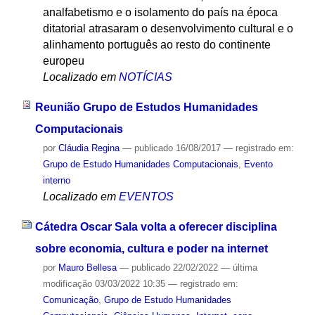
analfabetismo e o isolamento do país na época
ditatorial atrasaram o desenvolvimento cultural e o
alinhamento português ao resto do continente
europeu
Localizado em
NOTÍCIAS
Reunião Grupo de Estudos Humanidades
Computacionais
por
Cláudia Regina
—
publicado
16/08/2017
— registrado em:
Grupo de Estudo Humanidades Computacionais
,
Evento
interno
Localizado em
EVENTOS
Cátedra Oscar Sala volta a oferecer disciplina
sobre economia, cultura e poder na internet
por
Mauro Bellesa
—
publicado
22/02/2022
—
última
modificação
03/03/2022 10:35
— registrado em:
Comunicação
,
Grupo de Estudo Humanidades