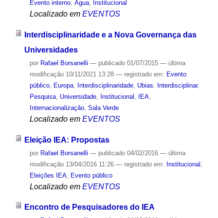
Evento interno
,
Água
,
Institucional
Localizado em
EVENTOS
Interdisciplinaridade e a Nova Governança das
Universidades
por
Rafael Borsanelli
—
publicado
01/07/2015
—
última
modificação
10/11/2021 13:28
— registrado em:
Evento
público
,
Europa
,
Interdisciplinaridade
,
Ubias
,
Interdisciplinar
,
Pesquisa
,
Universidade
,
Institucional
,
IEA
,
Internacionalização
,
Sala Verde
Localizado em
EVENTOS
Eleição IEA: Propostas
por
Rafael Borsanelli
—
publicado
04/02/2016
—
última
modificação
13/04/2016 11:26
— registrado em:
Institucional
,
Eleições IEA
,
Evento público
Localizado em
EVENTOS
Encontro de Pesquisadores do IEA