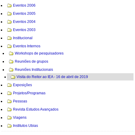
Eventos 2006
Eventos 2005
Eventos 2004
Eventos 2003
Institucional
Eventos Internos
Workshops de pesquisadores
Reuniões de grupos
Reuniões Institucionais
Visita do Reitor ao IEA - 16 de abril de 2019
Exposições
Projetos/Programas
Pessoas
Revista Estudos Avançados
Viagens
Institutos Ubias