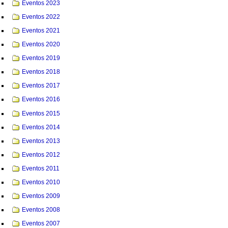
Eventos 2023
Eventos 2022
Eventos 2021
Eventos 2020
Eventos 2019
Eventos 2018
Eventos 2017
Eventos 2016
Eventos 2015
Eventos 2014
Eventos 2013
Eventos 2012
Eventos 2011
Eventos 2010
Eventos 2009
Eventos 2008
Eventos 2007