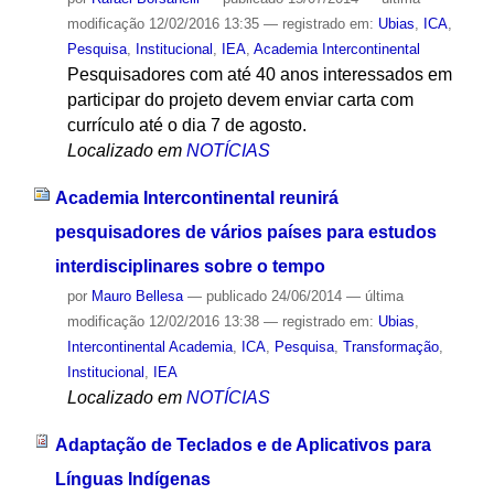
modificação
12/02/2016 13:35
— registrado em:
Ubias
,
ICA
,
Pesquisa
,
Institucional
,
IEA
,
Academia Intercontinental
Pesquisadores com até 40 anos interessados em
participar do projeto devem enviar carta com
currículo até o dia 7 de agosto.
Localizado em
NOTÍCIAS
Academia Intercontinental reunirá
pesquisadores de vários países para estudos
interdisciplinares sobre o tempo
por
Mauro Bellesa
—
publicado
24/06/2014
—
última
modificação
12/02/2016 13:38
— registrado em:
Ubias
,
Intercontinental Academia
,
ICA
,
Pesquisa
,
Transformação
,
Institucional
,
IEA
Localizado em
NOTÍCIAS
Adaptação de Teclados e de Aplicativos para
Línguas Indígenas