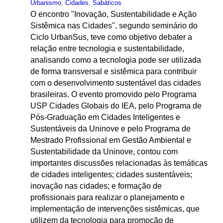
Urbanismo
,
Cidades
,
Sabáticos
O encontro "Inovação, Sustentabilidade e Ação
Sistêmica nas Cidades", segundo seminário do
Ciclo UrbanSus, teve como objetivo debater a
relação entre tecnologia e sustentabilidade,
analisando como a tecnologia pode ser utilizada
de forma transversal e sistêmica para contribuir
com o desenvolvimento sustentável das cidades
brasileiras. O evento promovido pelo Programa
USP Cidades Globais do IEA, pelo Programa de
Pós-Graduação em Cidades Inteligentes e
Sustentáveis da Uninove e pelo Programa de
Mestrado Profissional em Gestão Ambiental e
Sustentabilidade da Uninove, contou com
importantes discussões relacionadas às temáticas
de cidades inteligentes; cidades sustentáveis;
inovação nas cidades; e formação de
profissionais para realizar o planejamento e
implementação de intervenções sistêmicas, que
utilizem da tecnologia para promoção de