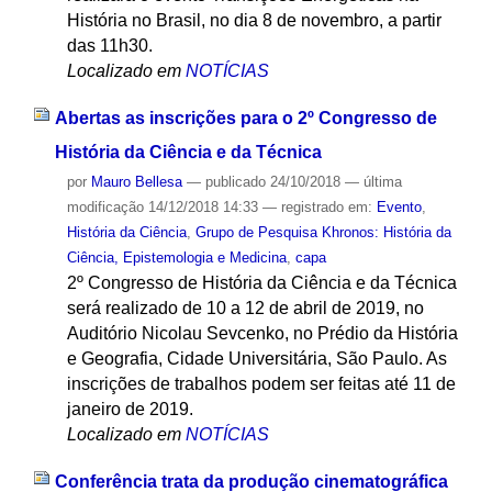
História no Brasil, no dia 8 de novembro, a partir
das 11h30.
Localizado em
NOTÍCIAS
Abertas as inscrições para o 2º Congresso de
História da Ciência e da Técnica
por
Mauro Bellesa
—
publicado
24/10/2018
—
última
modificação
14/12/2018 14:33
— registrado em:
Evento
,
História da Ciência
,
Grupo de Pesquisa Khronos: História da
Ciência, Epistemologia e Medicina
,
capa
2º Congresso de História da Ciência e da Técnica
será realizado de 10 a 12 de abril de 2019, no
Auditório Nicolau Sevcenko, no Prédio da História
e Geografia, Cidade Universitária, São Paulo. As
inscrições de trabalhos podem ser feitas até 11 de
janeiro de 2019.
Localizado em
NOTÍCIAS
Conferência trata da produção cinematográfica