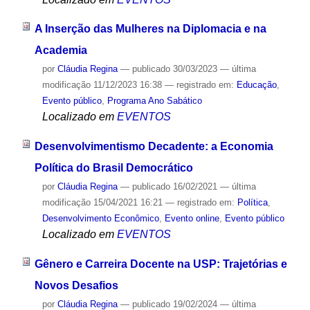
A Inserção das Mulheres na Diplomacia e na
Academia
por
Cláudia Regina
—
publicado
30/03/2023
—
última
modificação
11/12/2023 16:38
— registrado em:
Educação
,
Evento público
,
Programa Ano Sabático
Localizado em
EVENTOS
Desenvolvimentismo Decadente: a Economia
Política do Brasil Democrático
por
Cláudia Regina
—
publicado
16/02/2021
—
última
modificação
15/04/2021 16:21
— registrado em:
Política
,
Desenvolvimento Econômico
,
Evento online
,
Evento público
Localizado em
EVENTOS
Gênero e Carreira Docente na USP: Trajetórias e
Novos Desafios
por
Cláudia Regina
—
publicado
19/02/2024
—
última