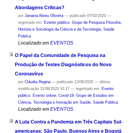
Abordagens Críticas?
por
Janaina Abreu Oliveira
—
publicado
07/02/2020
—
registrado em:
Evento público
,
Grupo de Pesquisa Filosofia,
História e Sociologia da Ciência e da Tecnologia
,
Saúde
Pública
Localizado em
EVENTOS
O Papel da Comunidade de Pesquisa na
Produção de Testes Diagnósticos do Novo
Coronavírus
por
Cláudia Regina
—
publicado
12/06/2020
—
última
modificação
11/08/2020 10:17
— registrado em:
Evento
público
,
Evento online
,
Covid-19
,
Grupo de Estudos em
Ciência, Tecnologia e Inovação em Saúde
,
Saúde Pública
Localizado em
EVENTOS
A Luta Contra a Pandemia em Três Capitais Sul-
americanas: São Paulo, Buenos Aires e Bogotá