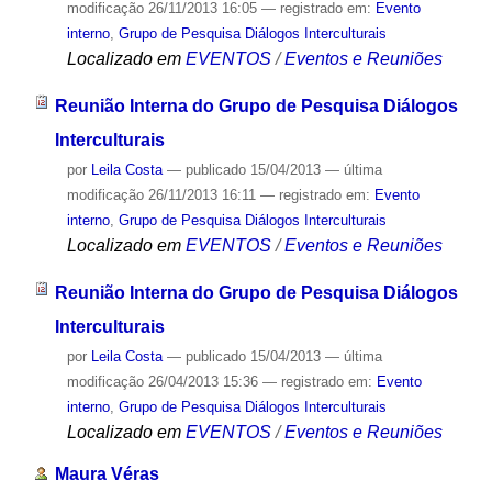
modificação
26/11/2013 16:05
— registrado em:
Evento
interno
,
Grupo de Pesquisa Diálogos Interculturais
Localizado em
EVENTOS
/
Eventos e Reuniões
Reunião Interna do Grupo de Pesquisa Diálogos
Interculturais
por
Leila Costa
—
publicado
15/04/2013
—
última
modificação
26/11/2013 16:11
— registrado em:
Evento
interno
,
Grupo de Pesquisa Diálogos Interculturais
Localizado em
EVENTOS
/
Eventos e Reuniões
Reunião Interna do Grupo de Pesquisa Diálogos
Interculturais
por
Leila Costa
—
publicado
15/04/2013
—
última
modificação
26/04/2013 15:36
— registrado em:
Evento
interno
,
Grupo de Pesquisa Diálogos Interculturais
Localizado em
EVENTOS
/
Eventos e Reuniões
Maura Véras