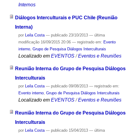
Internos
Diálogos Interculturais e PUC Chile (Reunião
Interna)
por
Leila Costa
—
publicado
23/10/2013
—
última
modificação
16/09/2015 20:06
— registrado em:
Evento
interno
,
Grupo de Pesquisa Diálogos Interculturais
Localizado em
EVENTOS
/
Eventos e Reuniões
Reunião Interna do Grupo de Pesquisa Diálogos
Interculturais
por
Leila Costa
—
publicado
09/08/2013
— registrado em:
Evento interno
,
Grupo de Pesquisa Diálogos Interculturais
Localizado em
EVENTOS
/
Eventos e Reuniões
Reunião Interna do Grupo de Pesquisa Diálogos
Interculturais
por
Leila Costa
—
publicado
15/04/2013
—
última