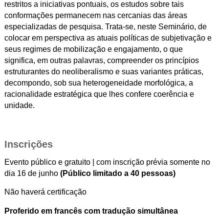
restritos a iniciativas pontuais, os estudos sobre tais
conformações permanecem nas cercanias das áreas
especializadas de pesquisa. Trata-se, neste Seminário, de
colocar em perspectiva as atuais políticas de subjetivação e
seus regimes de mobilização e engajamento, o que
significa, em outras palavras, compreender os princípios
estruturantes do neoliberalismo e suas variantes práticas,
decompondo, sob sua heterogeneidade morfológica, a
racionalidade estratégica que lhes confere coerência e
unidade.
Inscrições
Evento público e gratuito | com inscrição prévia somente no
dia 16 de junho
(Público limitado a 40 pessoas)
Não haverá certificação
Proferido em francês com tradução simultânea