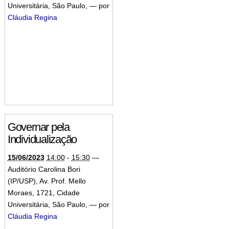
Universitária, São Paulo
,
—
por
Cláudia Regina
Governar pela
Individualização
15/06/2023
14:00
-
15:30
—
Auditório Carolina Bori
(IP/USP), Av. Prof. Mello
Moraes, 1721, Cidade
Universitária, São Paulo
,
—
por
Cláudia Regina