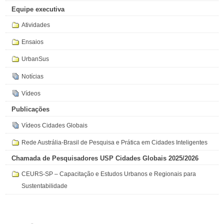
Equipe executiva
Atividades
Ensaios
UrbanSus
Notícias
Vídeos
Publicações
Vídeos Cidades Globais
Rede Austrália-Brasil de Pesquisa e Prática em Cidades Inteligentes
Chamada de Pesquisadores USP Cidades Globais 2025/2026
CEURS-SP – Capacitação e Estudos Urbanos e Regionais para
Sustentabilidade