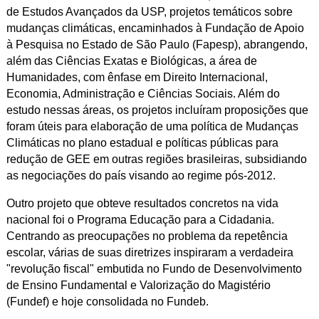
de Estudos Avançados da USP, projetos temáticos sobre
mudanças climáticas, encaminhados à Fundação de Apoio
à Pesquisa no Estado de São Paulo (Fapesp), abrangendo,
além das Ciências Exatas e Biológicas, a área de
Humanidades, com ênfase em Direito Internacional,
Economia, Administração e Ciências Sociais. Além do
estudo nessas áreas, os projetos incluíram proposições que
foram úteis para elaboração de uma política de Mudanças
Climáticas no plano estadual e políticas públicas para
redução de GEE em outras regiões brasileiras, subsidiando
as negociações do país visando ao regime pós-2012.
Outro projeto que obteve resultados concretos na vida
nacional foi o Programa Educação para a Cidadania.
Centrando as preocupações no problema da repetência
escolar, várias de suas diretrizes inspiraram a verdadeira
"revolução fiscal" embutida no Fundo de Desenvolvimento
de Ensino Fundamental e Valorização do Magistério
(Fundef) e hoje consolidada no Fundeb.