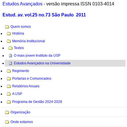
Estudos Avançados
- versão impressa ISSN 0103-4014
Estud. av. vol.25 no.73 São Paulo 2011
Navegação
Quem somos
História
Memória Institucional
Textos
O mais jovem Instituto da USP
Estudos Avançados na Universidade
Regimento
Portarias e Comunicados
Relatórios Anuais
A USP
Programa de Gestão 2024-2028
Organização
Onde estamos