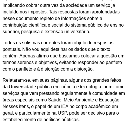
implicando cobrar outra vez da sociedade um serviço já
incluído nos impostos. Tais respostas foram aprofundadas
nesse documento repleto de informações sobre a
contribuição científica e social do sistema público de ensino
superior, pesquisa e extensão universitária.
Todos os sofismas correntes foram objeto de respostas
pontuais. Não vou aqui detalhar os dados que o texto
contém. Apenas afirmo que buscamos colocar a questão em
termos serenos e objetivos, evitando responder ao panfleto
com o panfleto e à distorção com a distorção.
Relataram-se, em suas páginas, alguns dos grandes feitos
da Universidade pública em ciência e tecnologia, bem como
serviços que vem prestando regularmente à comunidade em
áreas especiais como Saúde, Meio Ambiente e Educação.
Nesses itens, o papel de um IEA no corpo acadêmico em
geral, e particularmente na USP, pode ser decisivo para o
estabelecimento de políticas públicas.