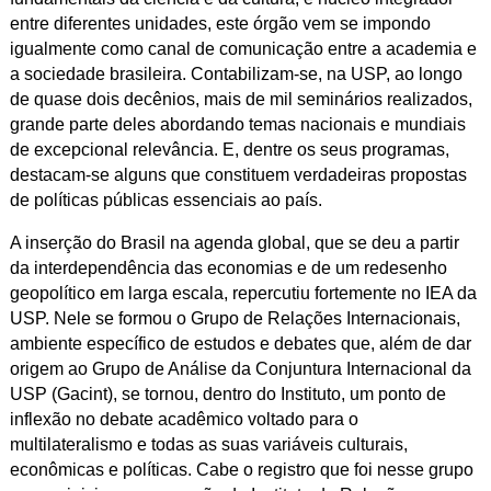
entre diferentes unidades, este órgão vem se impondo
igualmente como canal de comunicação entre a academia e
a sociedade brasileira. Contabilizam-se, na USP, ao longo
de quase dois decênios, mais de mil seminários realizados,
grande parte deles abordando temas nacionais e mundiais
de excepcional relevância. E, dentre os seus programas,
destacam-se alguns que constituem verdadeiras propostas
de políticas públicas essenciais ao país.
A inserção do Brasil na agenda global, que se deu a partir
da interdependência das economias e de um redesenho
geopolítico em larga escala, repercutiu fortemente no IEA da
USP. Nele se formou o Grupo de Relações Internacionais,
ambiente específico de estudos e debates que, além de dar
origem ao Grupo de Análise da Conjuntura Internacional da
USP (Gacint), se tornou, dentro do Instituto, um ponto de
inflexão no debate acadêmico voltado para o
multilateralismo e todas as suas variáveis culturais,
econômicas e políticas. Cabe o registro que foi nesse grupo