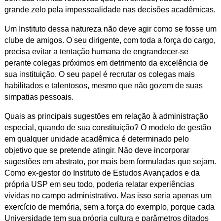
grande zelo pela impessoalidade nas decisões acadêmicas.
Um Instituto dessa natureza não deve agir como se fosse um
clube de amigos. O seu dirigente, com toda a força do cargo,
precisa evitar a tentação humana de engrandecer-se
perante colegas próximos em detrimento da excelência de
sua instituição. O seu papel é recrutar os colegas mais
habilitados e talentosos, mesmo que não gozem de suas
simpatias pessoais.
Quais as principais sugestões em relação à administração
especial, quando de sua constituição? O modelo de gestão
em qualquer unidade acadêmica é determinado pelo
objetivo que se pretende atingir. Não deve incorporar
sugestões em abstrato, por mais bem formuladas que sejam.
Como ex-gestor do Instituto de Estudos Avançados e da
própria USP em seu todo, poderia relatar experiências
vividas no campo administrativo. Mas isso seria apenas um
exercício de memória, sem a força do exemplo, porque cada
Universidade tem sua própria cultura e parâmetros ditados