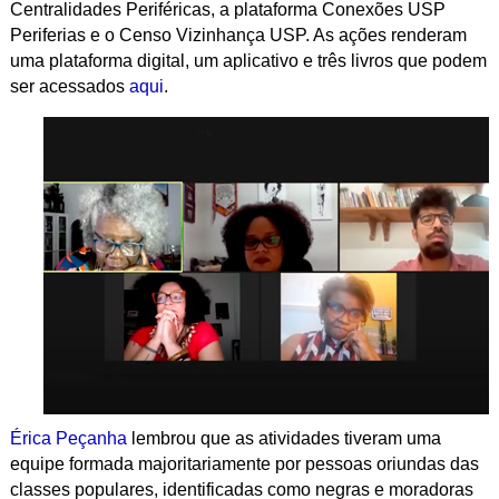
Centralidades Periféricas, a plataforma Conexões USP
Periferias e o Censo Vizinhança USP. As ações renderam
uma plataforma digital, um aplicativo e três livros que podem
ser acessados
aqui
.
Érica Peçanha
lembrou que as atividades tiveram uma
equipe formada majoritariamente por pessoas oriundas das
classes populares, identificadas como negras e moradoras