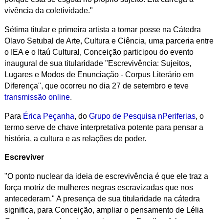
vivência da coletividade."
Sétima titular e primeira artista a tomar posse na Cátedra
Olavo Setubal de Arte, Cultura e Ciência, uma parceria entre
o IEA e o Itaú Cultural, Conceição participou do evento
inaugural de sua titularidade "Escrevivência: Sujeitos,
Lugares e Modos de Enunciação - Corpus Literário em
Diferença", que ocorreu no dia 27 de setembro e teve
transmissão online
.
Para
Érica Peçanha
, do
Grupo de Pesquisa nPeriferias
, o
termo serve de chave interpretativa potente para pensar a
história, a cultura e as relações de poder.
Escreviver
"O ponto nuclear da ideia de escrevivência é que ele traz a
força motriz de mulheres negras escravizadas que nos
antecederam." A presença de sua titularidade na cátedra
significa, para Conceição, ampliar o pensamento de Lélia