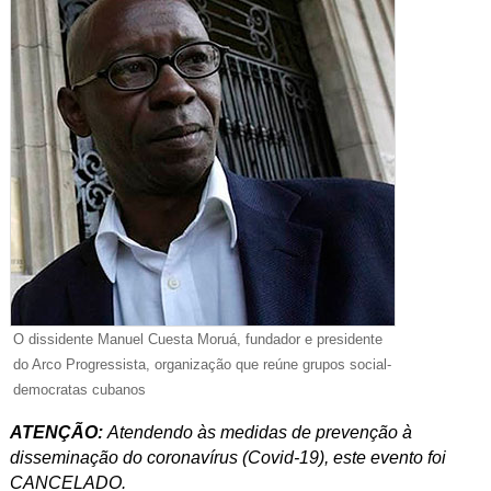
O dissidente Manuel Cuesta Moruá, fundador e presidente
do Arco Progressista, organização que reúne grupos social-
democratas cubanos
ATENÇÃO:
Atendendo às medidas de prevenção à
disseminação do coronavírus (Covid-19), este evento foi
CANCELADO.