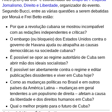
Jornalismo, Direito e Liberdade
, organizador do evento.
Segundo Bucci, entre as várias questões a serem debatidas
por Moruá e Frei Betto estão:
Por que a revolução cubana se mostrou incompatível
com as redações independentes e críticas?
O embargo (ou bloqueio) dos Estados Unidos contra o
governo de Havana ajuda ou atrapalha as causas
democráticas na sociedade cubana?
É possível se opor ao regime autoritário de Cuba sem
abrir mão dos ideais socialistas?
É possível ser abertamente contra o regime e editar
publicações dissidentes e viver em Cuba hoje?
Como as mudanças políticas no Brasil e em outros
países da América Latina – mudanças em geral
tendentes a um populismo de direita – afetam a causa
da liberdade e dos direitos humanos em Cuba?
Qual o melhor projeto para o futuro de Cuba?