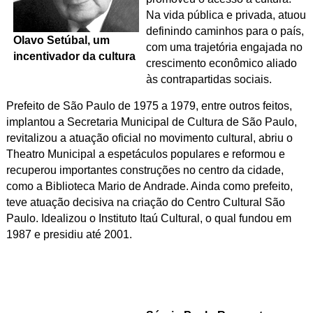
Na vida pública e privada, atuou
definindo caminhos para o país,
Olavo Setúbal, um
com uma trajetória engajada no
incentivador da cultura
crescimento econômico aliado
às contrapartidas sociais.
Prefeito de São Paulo de 1975 a 1979, entre outros feitos,
implantou a Secretaria Municipal de Cultura de São Paulo,
revitalizou a atuação oficial no movimento cultural, abriu o
Theatro Municipal a espetáculos populares e reformou e
recuperou importantes construções no centro da cidade,
como a Biblioteca Mario de Andrade. Ainda como prefeito,
teve atuação decisiva na criação do Centro Cultural São
Paulo. Idealizou o Instituto Itaú Cultural, o qual fundou em
1987 e presidiu até 2001.