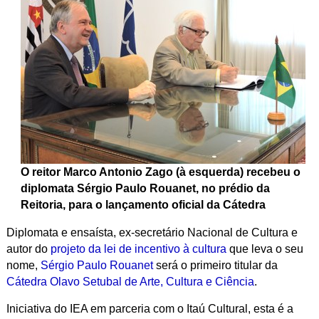
O reitor Marco Antonio Zago (à esquerda) recebeu o
diplomata Sérgio Paulo Rouanet, no prédio da
Reitoria, para o lançamento oficial da Cátedra
Diplomata e ensaísta, ex-secretário Nacional de Cultura e
autor do
projeto da lei de incentivo à cultura
que leva o seu
nome,
Sérgio Paulo Rouanet
será o primeiro titular da
Cátedra Olavo Setubal de Arte, Cultura e Ciência
.
Iniciativa do IEA em parceria com o Itaú Cultural, esta é a