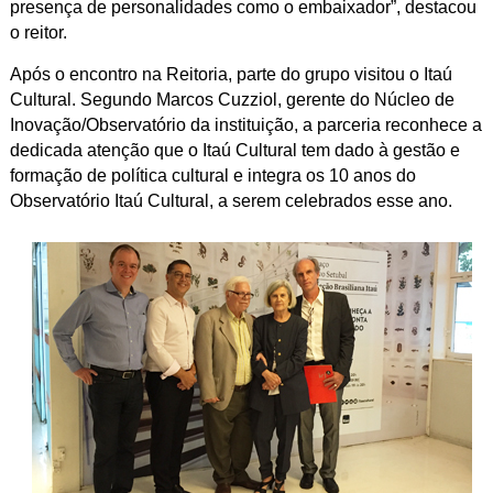
presença de personalidades como o embaixador”, destacou
o reitor.
Após o encontro na Reitoria, parte do grupo visitou o Itaú
Cultural. Segundo Marcos Cuzziol, gerente do Núcleo de
Inovação/Observatório da instituição, a parceria reconhece a
dedicada atenção que o Itaú Cultural tem dado à
gestão e
formação de política cultural e integra os 10 anos do
Observatório Itaú Cultural, a serem celebrados esse ano.